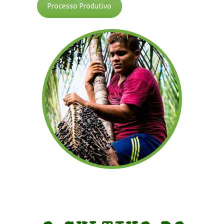
Processo Produtivo