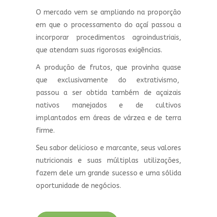
O mercado vem se ampliando na proporção
em que o processamento do açaí passou a
incorporar procedimentos agroindustriais,
que atendam suas rigorosas exigências.
A produção de frutos, que provinha quase
que exclusivamente do extrativismo,
passou a ser obtida também de açaizais
nativos manejados e de cultivos
implantados em áreas de várzea e de terra
firme.
Seu sabor delicioso e marcante, seus valores
nutricionais e suas múltiplas utilizações,
fazem dele um grande sucesso e uma sólida
oportunidade de negócios.