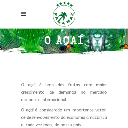
O AÇAÍ
O açaí é uma das frutas com maior
crescimento de demanda no mercado
nacional e internacional.
O
açaí
é considerado um importante vetor
de desenvolvimento da economia amazônica
e, cada vez mais, do nosso país.