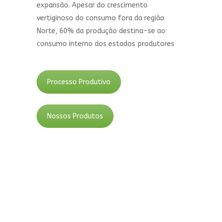
expansão. Apesar do crescimento
vertiginoso do consumo fora da região
Norte, 60% da produção destina-se ao
consumo interno dos estados produtores
Processo Produtivo
Nossos Produtos