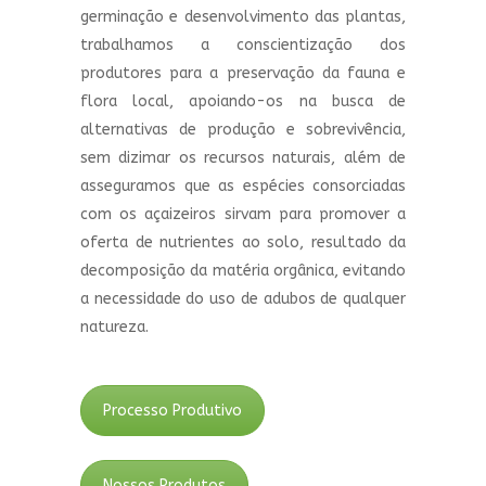
germinação e desenvolvimento das plantas,
trabalhamos a conscientização dos
produtores para a preservação da fauna e
flora local, apoiando-os na busca de
alternativas de produção e sobrevivência,
sem dizimar os recursos naturais, além de
asseguramos que as espécies consorciadas
com os açaizeiros sirvam para promover a
oferta de nutrientes ao solo, resultado da
decomposição da matéria orgânica, evitando
a necessidade do uso de adubos de qualquer
natureza.
Processo Produtivo
Nossos Produtos