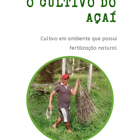
O CULTIVO DO
AÇAÍ
Cultivo em ambiente que possui
fertilização natural