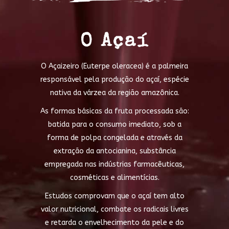
O Açaí
O Açaizeiro (Euterpe oleracea) é a palmeira
responsável pela produção do açaí, espécie
nativa da várzea da região amazônica.
As formas básicas da fruta processada são:
batida para o consumo imediato, sob a
forma de polpa congelada e através da
extração da antocianina, substância
empregada nas indústrias farmacêuticas,
cosméticas e alimentícias.
Estudos comprovam que o açaí tem alto
valor nutricional, combate os radicais livres
e retarda o envelhecimento da pele e do