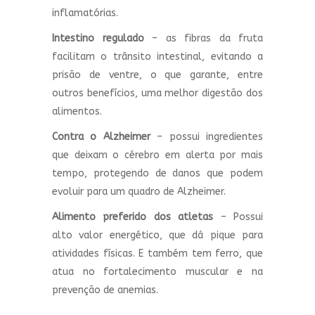
inflamatórias.
Intestino regulado
– as fibras da fruta
facilitam o trânsito intestinal, evitando a
prisão de ventre, o que garante, entre
outros benefícios, uma melhor digestão dos
alimentos.
Contra o Alzheimer
– possui ingredientes
que deixam o cérebro em alerta por mais
tempo, protegendo de danos que podem
evoluir para um quadro de Alzheimer.
Alimento preferido dos atletas
– Possui
alto valor energético, que dá pique para
atividades físicas. E também tem ferro, que
atua no fortalecimento muscular e na
prevenção de anemias.