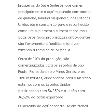
brasileiros do Sul e Sudeste, que comem
principalmente o açaí misturado com xarope
de guaraná, banana ou granola, nos Estados
Unidos ele é consumido puro e reconhecido
como um suplemento alimentar dos mais
poderosos. Suas propriedades antioxidantes
são fortemente difundidas e isso vem
fazendo a fama da fruta por lá.
Cerca de 30% da produção, são
comercializadas para os estados de São
Paulo, Rio de Janeiro e Minas Gerais, e os
10% restantes, direcionados para o Mercado
externo, com os Estados Unidos
participando com 54,35% e o Japão com
36,52% do total exportado.
O mercado do açaí encontra-se em franca