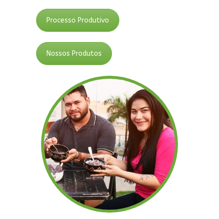
Processo Produtivo
Nossos Produtos