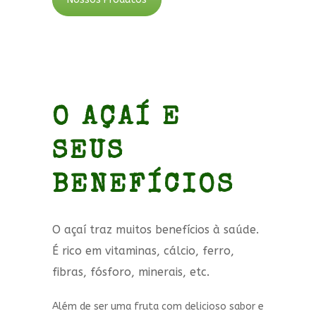
O AÇAÍ E
SEUS
BENEFÍCIOS
O açaí traz muitos benefícios à saúde.
É rico em vitaminas, cálcio, ferro,
fibras, fósforo, minerais, etc.
Além de ser uma fruta com delicioso sabor e