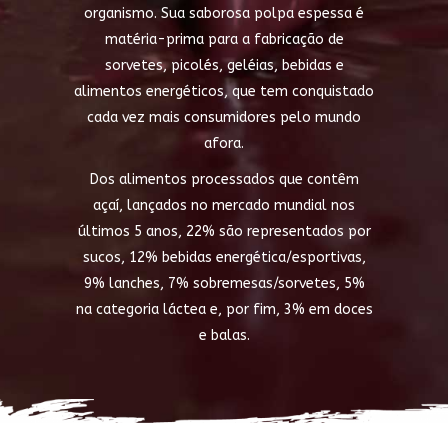
organismo. Sua saborosa polpa espessa é
matéria-prima para a fabricação de
sorvetes, picolés, geléias, bebidas e
alimentos energéticos, que tem conquistado
cada vez mais consumidores pelo mundo
afora.
Dos alimentos processados que contêm
açaí, lançados no mercado mundial nos
últimos 5 anos, 22% são representados por
sucos, 12% bebidas energética/esportivas,
9% lanches, 7% sobremesas/sorvetes, 5%
na categoria láctea e, por fim, 3% em doces
e balas.