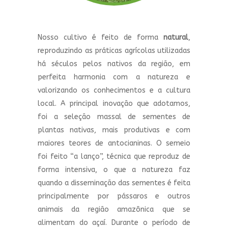
Nosso cultivo é feito de forma
natural
,
reproduzindo as práticas agrícolas utilizadas
há séculos pelos nativos da região, em
perfeita harmonia com a natureza e
valorizando os conhecimentos e a cultura
local. A principal inovação que adotamos,
foi a seleção massal de sementes de
plantas nativas, mais produtivas e com
maiores teores de antocianinas. O semeio
foi feito “a lanço”, técnica que reproduz de
forma intensiva, o que a natureza faz
quando a disseminação das sementes é feita
principalmente por pássaros e outros
animais da região amazônica que se
alimentam do açaí. Durante o período de