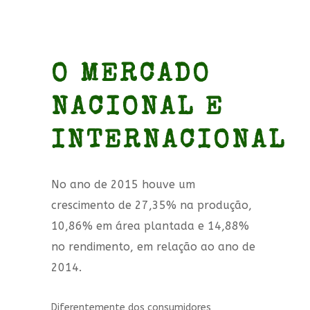
O MERCADO
NACIONAL E
INTERNACIONAL
No ano de 2015 houve um
crescimento de 27,35% na produção,
10,86% em área plantada e 14,88%
no rendimento, em relação ao ano de
2014.
Diferentemente dos consumidores