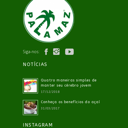
Siga-nos:
NOTÍCIAS
Quatro maneiras simples de
manter seu cérebro jovem
17/12/2018
Conheça os benefícios do açaí
31/03/2017
INSTAGRAM